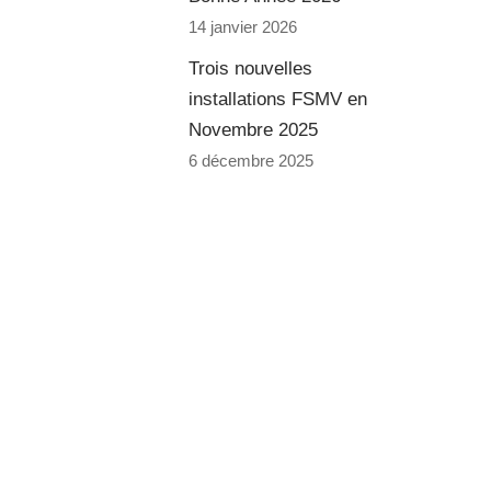
14 janvier 2026
Trois nouvelles
installations FSMV en
Novembre 2025
6 décembre 2025