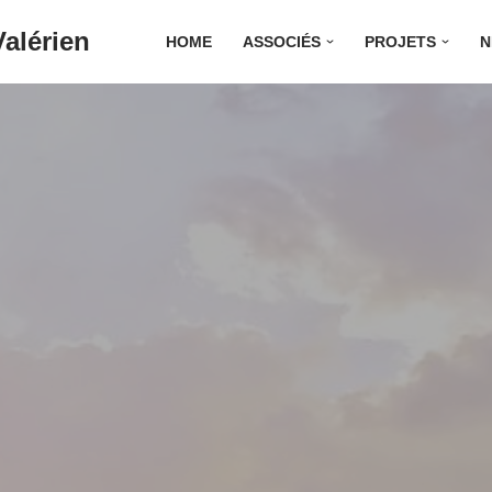
alérien
HOME
ASSOCIÉS
PROJETS
N