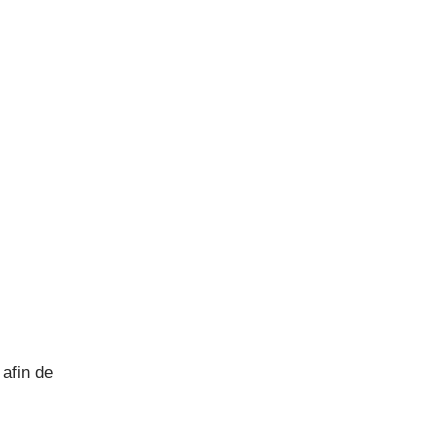
 afin de