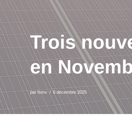
Trois nouve
en Novemb
par
fsmv
6 décembre 2025