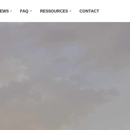
EWS
FAQ
RESSOURCES
CONTACT