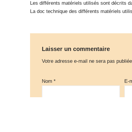
Les différents matériels utilisés sont décrits 
La doc technique des différents matériels util
Laisser un commentaire
Votre adresse e-mail ne sera pas publiée
Nom
*
E-
Commentaire
*