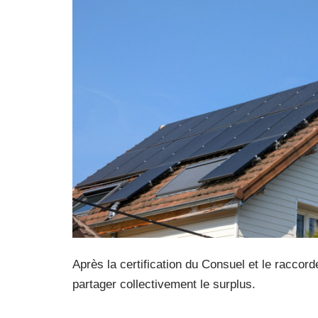
Après la certification du Consuel et le raccor
partager collectivement le surplus.