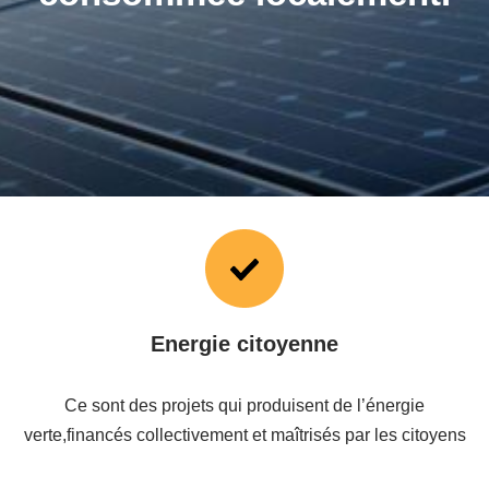
Energie citoyenne
Ce sont des projets qui produisent de l’énergie
verte,financés collectivement et maîtrisés par les citoyens