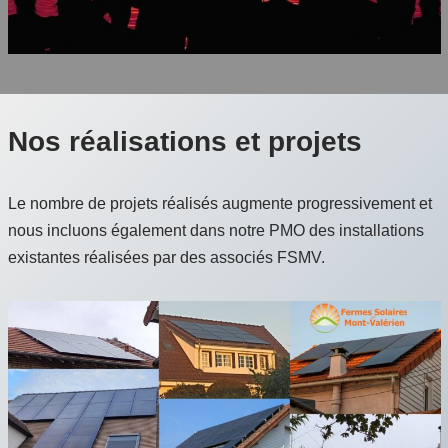
Nos réalisations et projets
Le nombre de projets réalisés augmente progressivement et
nous incluons également dans notre PMO des installations
existantes réalisées par des associés FSMV.