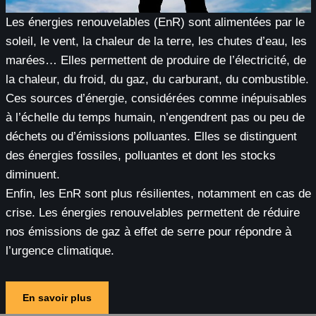
Les énergies renouvelables (EnR) sont alimentées par le
soleil, le vent, la chaleur de la terre, les chutes d’eau, les
marées… Elles permettent de produire de l’électricité, de
la chaleur, du froid, du gaz, du carburant, du combustible.
Ces sources d’énergie, considérées comme inépuisables
à l’échelle du temps humain, n’engendrent pas ou peu de
déchets ou d’émissions polluantes. Elles se distinguent
des énergies fossiles, polluantes et dont les stocks
diminuent.
Enfin, les EnR sont plus résilientes, notamment en cas de
crise. Les énergies renouvelables permettent de réduire
nos émissions de gaz à effet de serre pour répondre à
l’urgence climatique.
En savoir plus