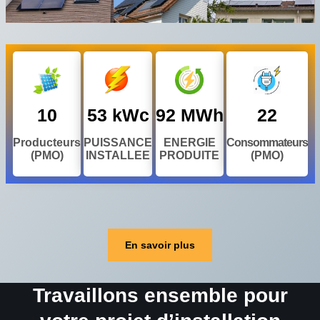
En savoir plus
Travaillons ensemble pour