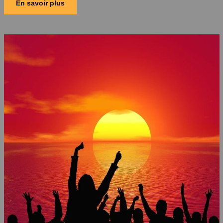
En savoir plus