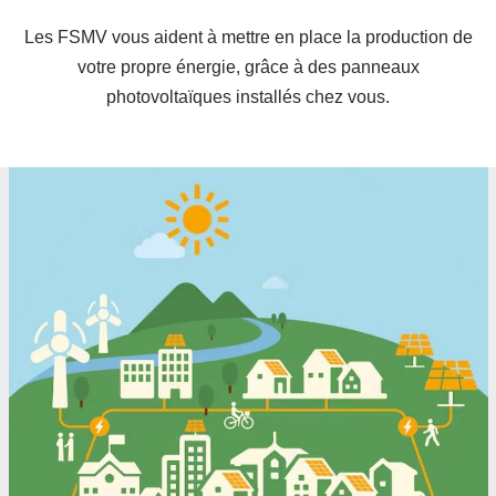
Les FSMV vous aident à mettre en place la production de
votre propre énergie, grâce à des panneaux
photovoltaïques installés chez vous.