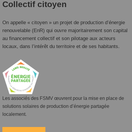
Collectif citoyen
On appelle « citoyen » un projet de production d’énergie
renouvelable (EnR) qui ouvre majoritairement son capital
au financement collectif et son pilotage aux acteurs
locaux, dans l’intérêt du territoire et de ses habitants.
Les associés des FSMV œuvrent pour la mise en place de
solutions solaires de production d’énergie partagée
localement.