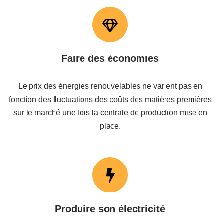
Faire des économies
Le prix des énergies renouvelables ne varient pas en
fonction des fluctuations des coûts des matières premières
sur le marché une fois la centrale de production mise en
place.
Produire son électricité