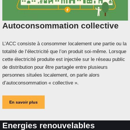
Autoconsommation collective
L’ACC consiste à consommer localement une partie ou la
totalité de l’électricité que l’on produit soi-même. Lorsque
cette électricité produite est injectée sur le réseau public
de distribution pour être partagée entre plusieurs
personnes situées localement, on parle alors
d’autoconsommation « collective ».
En savoir plus
Energies renouvelables