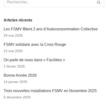
Articles récents
Les FSMV fêtent 2 ans d’Autoconsommation Collective
29 mai 2026
FSMV solidaire avec la Croix Rouge
15 mai 2026
On parle de nous dans « Facilities »
1 février 2026
Bonne Année 2026
14 janvier 2026
Trois nouvelles installations FSMV en Novembre 2025
6 décembre 2025