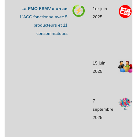
La PMO FSMV a un an
1er juin
L'ACC fonctionne avec 5
2025
producteurs et 11
consommateurs
15 juin
2025
7
septembre
2025