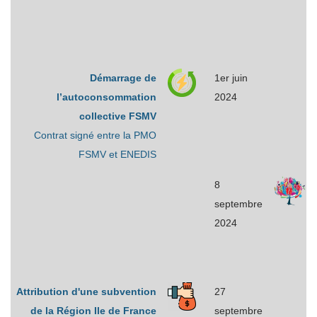
Démarrage de
1er juin
l’autoconsommation
2024
collective FSMV
Contrat signé entre la PMO
FSMV et ENEDIS
8
septembre
2024
Attribution d'une subvention
27
de la Région Ile de France
septembre