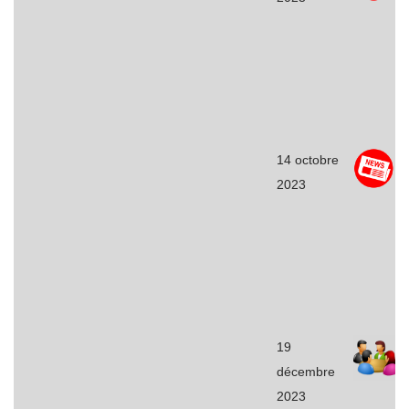
14 octobre
2023
19
décembre
2023