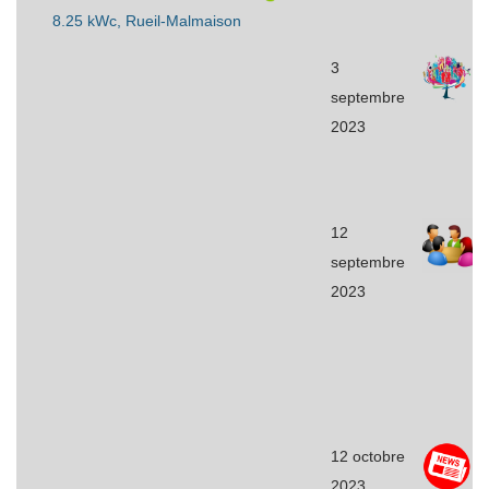
8.25 kWc, Rueil-Malmaison
3
septembre
2023
12
septembre
2023
12 octobre
2023