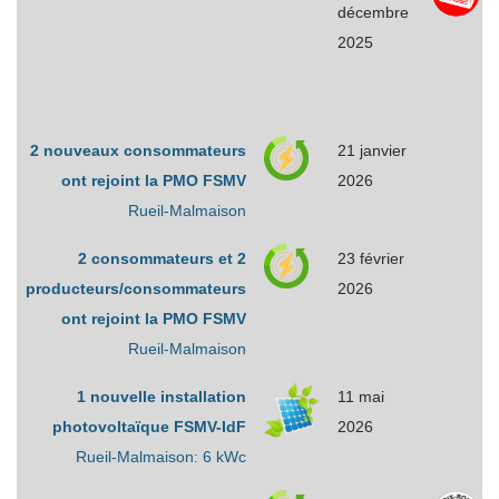
décembre
2025
2 nouveaux consommateurs
21 janvier
ont rejoint la PMO FSMV
2026
Rueil-Malmaison
2 consommateurs et 2
23 février
producteurs/consommateurs
2026
ont rejoint la PMO FSMV
Rueil-Malmaison
1 nouvelle installation
11 mai
photovoltaïque FSMV-IdF
2026
Rueil-Malmaison: 6 kWc