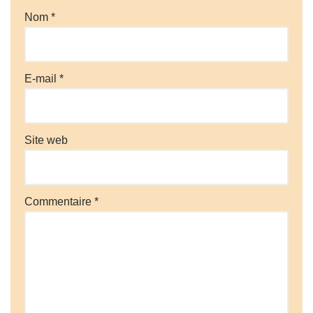
Nom
*
E-mail
*
Site web
Commentaire
*