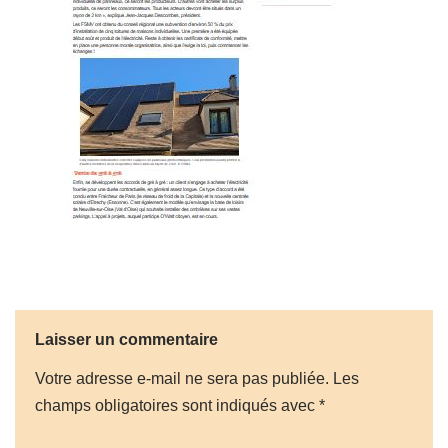
Laisser un commentaire
Votre adresse e-mail ne sera pas publiée.
Les
champs obligatoires sont indiqués avec
*