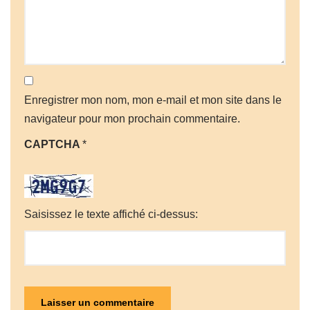
Enregistrer mon nom, mon e-mail et mon site dans le
navigateur pour mon prochain commentaire.
CAPTCHA
*
Saisissez le texte affiché ci-dessus: