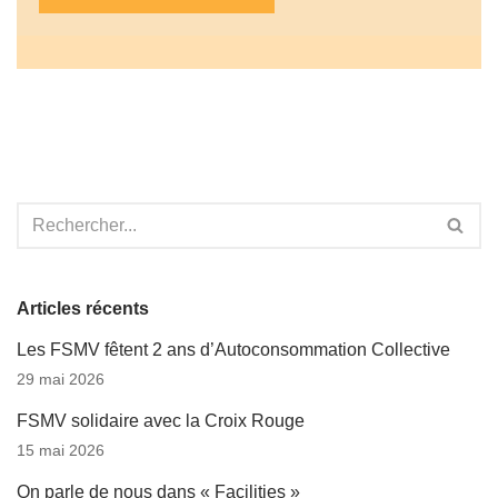
Articles récents
Les FSMV fêtent 2 ans d’Autoconsommation Collective
29 mai 2026
FSMV solidaire avec la Croix Rouge
15 mai 2026
On parle de nous dans « Facilities »