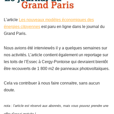
L’article
Les nouveaux modèles économiques des
énergies citoyennes
est paru en ligne dans le journal du
Grand Paris.
Nous avions été interviewés il y a quelques semaines sur
nos activités. L’article contient également un reportage sur
les toits de l’Essec à Cergy-Pontoise qui devraient bientôt
être recouverts de 1 800 m2 de panneaux photovoltaïques.
Cela va contribuer à nous faire connaitre, sans aucun
doute.
nota : l’article est réservé aux abonnés, mais vous pouvez prendre une
offre d’essai gratuite !