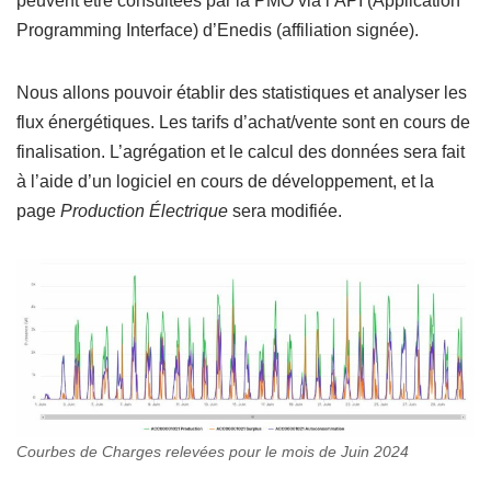
peuvent être consultées par la PMO via l’API (Application
Programming Interface) d’Enedis (affiliation signée).
Nous allons pouvoir établir des statistiques et analyser les
flux énergétiques. Les tarifs d’achat/vente sont en cours de
finalisation. L’agrégation et le calcul des données sera fait
à l’aide d’un logiciel en cours de développement, et la
page
Production Électrique
sera modifiée.
Courbes de Charges relevées pour le mois de Juin 2024