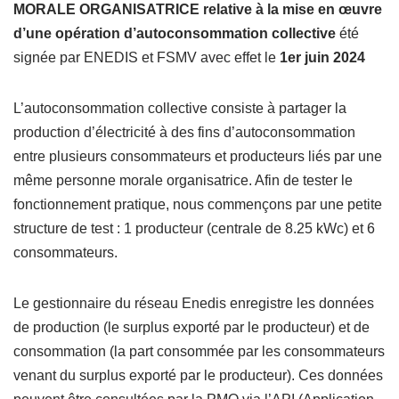
MORALE ORGANISATRICE relative à la mise en œuvre
d’une opération d’autoconsommation collective
été
signée par ENEDIS et FSMV avec effet le
1er juin 2024
L’autoconsommation collective consiste à partager la
production d’électricité à des fins d’autoconsommation
entre plusieurs consommateurs et producteurs liés par une
même personne morale organisatrice. Afin de tester le
fonctionnement pratique, nous commençons par une petite
structure de test : 1 producteur (centrale de 8.25 kWc) et 6
consommateurs.
Le gestionnaire du réseau Enedis enregistre les données
de production (le surplus exporté par le producteur) et de
consommation (la part consommée par les consommateurs
venant du surplus exporté par le producteur). Ces données