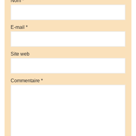
Nom
*
E-mail
*
Site web
Commentaire
*