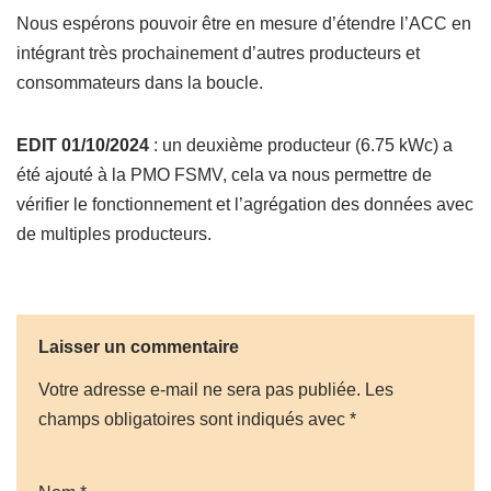
Nous espérons pouvoir être en mesure d’étendre l’ACC en
intégrant très prochainement d’autres producteurs et
consommateurs dans la boucle.
EDIT 01/10/2024
: un deuxième producteur (6.75 kWc) a
été ajouté à la PMO FSMV, cela va nous permettre de
vérifier le fonctionnement et l’agrégation des données avec
de multiples producteurs.
Laisser un commentaire
Votre adresse e-mail ne sera pas publiée.
Les
champs obligatoires sont indiqués avec
*