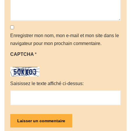
Enregistrer mon nom, mon e-mail et mon site dans le
navigateur pour mon prochain commentaire.
CAPTCHA
*
Saisissez le texte affiché ci-dessus: