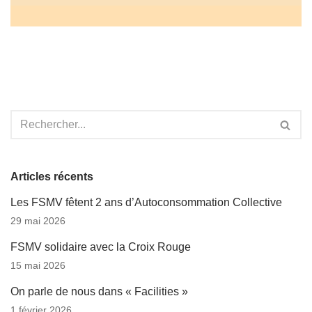
Articles récents
Les FSMV fêtent 2 ans d’Autoconsommation Collective
29 mai 2026
FSMV solidaire avec la Croix Rouge
15 mai 2026
On parle de nous dans « Facilities »
1 février 2026