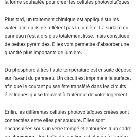
la forme souhaitée pour créer les cellules photovoltaïques.
Plus tard, un traitement chimique est appliqué sur les
wafer, afin qu’ils ne reflètent pas la lumière. La surface du
panneau n’est alors plus totalement lisse, mais constituée
de petites pyramides. Elles vont permettre d’absorber une
quantité plus importante de lumière.
Du phosphore à très haute température est ensuite déposé
sur l’avant du panneau. Un circuit est imprimé à la surface,
afin que le courant puisse être transféré dans les circuits
électriques qui se trouvent à l’intérieur de votre logement.
Enfin, les différentes cellules photovoltaïques créées sont
connectées entre elles par soudure. Elles sont
encapsulées sous un verre trempé et entourées d’un cadre
en aluminium. Une boîte de jonction est placée à l’arrière