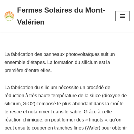
Fermes Solaires du Mont-
Aller
Valérien
au
contenu
La fabrication des panneaux photovoltaïques suit un
ensemble d’étapes. La formation du silicium est la
première d’entre elles.
La fabrication du silicium nécessite un procédé de
réduction à très haute température de la silice (dioxyde de
silicium, SiO2),composé le plus abondant dans la croûte
terrestre et notamment dans le sable. Grâce à cette
réaction chimique, on peut former des « lingots », qu’on
peut ensuite couper en tranches fines (Wafer) pour obtenir