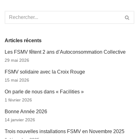
Articles récents
Les FSMV fêtent 2 ans d’Autoconsommation Collective
29 mai 2026
FSMV solidaire avec la Croix Rouge
15 mai 2026
On parle de nous dans « Facilities »
1 février 2026
Bonne Année 2026
14 janvier 2026
Trois nouvelles installations FSMV en Novembre 2025