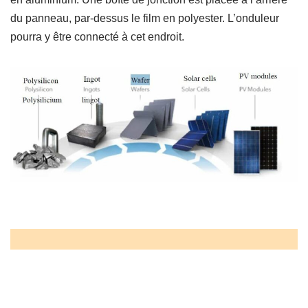
du panneau, par-dessus le film en polyester. L’onduleur
pourra y être connecté à cet endroit.